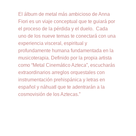
El álbum de metal más ambicioso de Anna 
Fiori es un viaje conceptual que te guiará por 
el proceso de la pérdida y el duelo.  Cada 
uno de los nueve temas te conectará con una 
experiencia visceral, espiritual y 
profundamente humana fundamentada en la 
musicoterapia. Definido por la propia artista 
como “Metal Cinemático Azteca”, escucharás 
extraordinarios arreglos orquestales con 
instrumentación prehispánica y letras en 
español y náhuatl que te adentrarán a la 
cosmovisión de los Aztecas.”