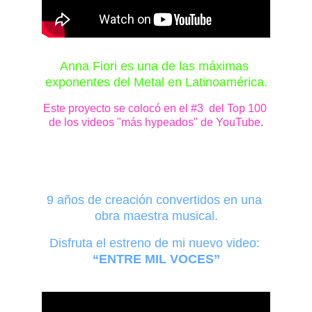
Anna Fiori es una de las máximas 
exponentes del Metal en Latinoamérica.
Este proyecto se colocó en el #3  del Top 100 
de los videos "más hypeados" de YouTube
.
9 años de creación convertidos en una 
obra maestra musical.
Disfruta el estreno de mi 
nuevo video:
“ENTRE MIL VOCES”